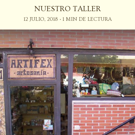
NUESTRO TALLER
12 JULIO, 2018
1 MIN DE LECTURA