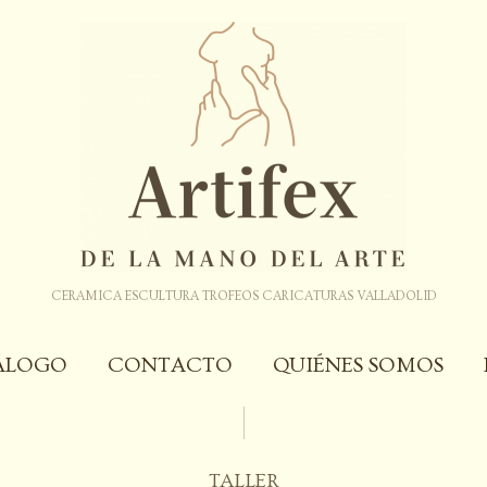
CERAMICA ESCULTURA TROFEOS CARICATURAS VALLADOLID
ÁLOGO
CONTACTO
QUIÉNES SOMOS
TALLER