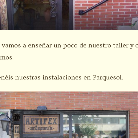
 vamos a enseñar un poco de nuestro taller y
amos.
enéis nuestras instalaciones en Parquesol.